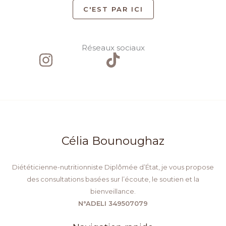
C'EST PAR ICI
Réseaux sociaux
Célia Bounoughaz
Diététicienne-nutritionniste Diplômée d’État, je vous propose
des consultations basées sur l’écoute, le soutien et la
bienveillance.
N°ADELI 349507079