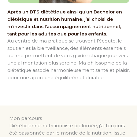
Après un BTS diététique ainsi qu’un Bachelor en
diététique et nutrition humaine, j’ai choisi de
m’investir dans l’accompagnement nutritionnel,
tant pour les adultes que pour les enfants.
Au centre de ma pratique se trouvent l’écoute, le
soutien et la bienveillance, des éléments essentiels
qui me permettent de vous guider chaque jour vers
une alimentation plus sereine. Ma philosophie de la
diététique associe harmonieusement santé et plaisir,
pour une approche équilibrée et durable.
Mon parcours
Diététicienne-nutritionniste diplômée, j’ai toujours
été passionnée par le monde de la nutrition. Issue