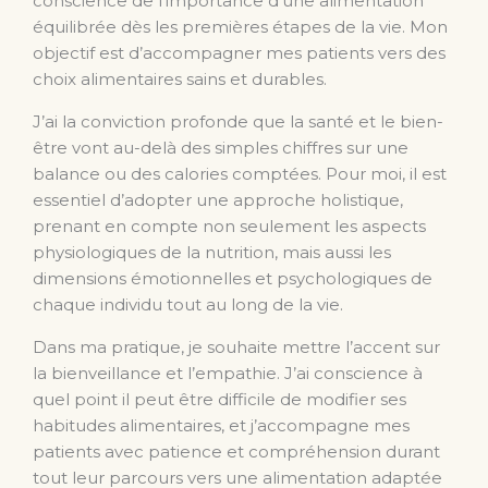
conscience de l’importance d’une alimentation
équilibrée dès les premières étapes de la vie. Mon
objectif est d’accompagner mes patients vers des
choix alimentaires sains et durables.
J’ai la conviction profonde que la santé et le bien-
être vont au-delà des simples chiffres sur une
balance ou des calories comptées. Pour moi, il est
essentiel d’adopter une approche holistique,
prenant en compte non seulement les aspects
physiologiques de la nutrition, mais aussi les
dimensions émotionnelles et psychologiques de
chaque individu tout au long de la vie.
Dans ma pratique, je souhaite mettre l’accent sur
la bienveillance et l’empathie. J’ai conscience à
quel point il peut être difficile de modifier ses
habitudes alimentaires, et j’accompagne mes
patients avec patience et compréhension durant
tout leur parcours vers une alimentation adaptée