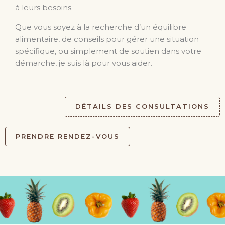
à leurs besoins.
Que vous soyez à la recherche d’un équilibre
alimentaire, de conseils pour gérer une situation
spécifique, ou simplement de soutien dans votre
démarche, je suis là pour vous aider.
DÉTAILS DES CONSULTATIONS
PRENDRE RENDEZ-VOUS