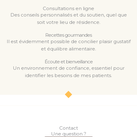
Consultations en ligne
Des conseils personnalisés et du soutien, quel que
soit votre lieu de résidence.
Recettes gourmandes
Il est évidemment possible de concilier plaisir gustatif
et équilibre alimentaire.
Écoute et bienveillance
Un environnement de confiance, essentiel pour
identifier les besoins de mes patients.
Contact
Une question ?