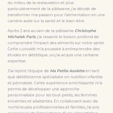
du milieu de la restauration et plus
particulièrement de la pâtisserie, j’ai décidé de
transformer ma passion pour l’alimentation en une
carrière axée sur la santé et le bien-être.
Après 2 ans au sein de la pâtisserie
Christophe
Michalak Paris
, j’ai ressenti le besoin profond de
comprendre l’impact des aliments sur notre santé.
Cette curiosité m’a poussée à entreprendre des
études en diététique, où j’ai acquis une certaine
expertise.
J’ai rejoint l’équipe de
Ma Petite Assiette
en tant
que diététicienne spécialisée en nutrition infantile
et périnatale. Cette expérience enrichissante m’a
permis de développer une approche
personnalisée pour les tout-petits, les femmes
enceintes et allaitantes. En collaborant avec de
nombreuses professionnelles et familles, j’ai pris