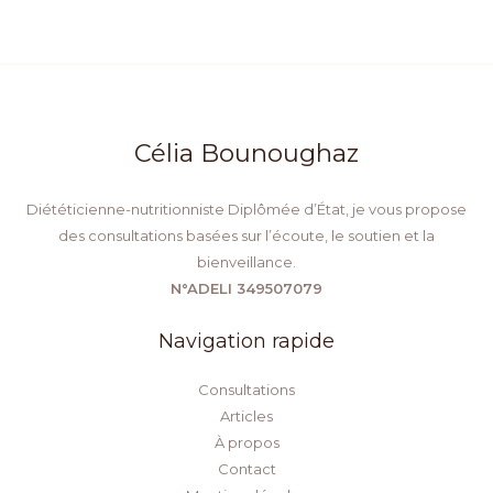
Célia Bounoughaz
Diététicienne-nutritionniste Diplômée d’État, je vous propose
des consultations basées sur l’écoute, le soutien et la
bienveillance.
N°ADELI 349507079
Navigation rapide
Consultations
Articles
À propos
Contact