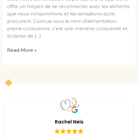
offre un moyen de se reconnecter avec les aliments
que nous consommons et les sensations qu’ils
procurent. Connue sous le nom d’alimentation
pleine conscience, c’est une manière consciente et
éclairée de […]
Read More »
Rachel Neis