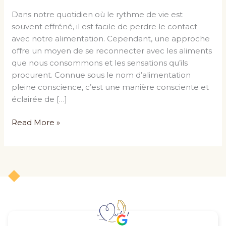
Dans notre quotidien où le rythme de vie est
souvent effréné, il est facile de perdre le contact
avec notre alimentation. Cependant, une approche
offre un moyen de se reconnecter avec les aliments
que nous consommons et les sensations qu’ils
procurent. Connue sous le nom d’alimentation
pleine conscience, c’est une manière consciente et
éclairée de […]
Read More »