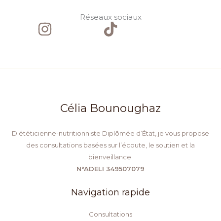
Réseaux sociaux
Célia Bounoughaz
Diététicienne-nutritionniste Diplômée d’État, je vous propose
des consultations basées sur l’écoute, le soutien et la
bienveillance.
N°ADELI 349507079
Navigation rapide
Consultations