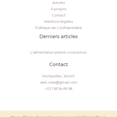
Articles
À propos
Contact
Mentions légales
Politique de Confidentialité
Derniers articles
L’alimentation pleine conscience
Contact
Montpellier, 34000
diet.celia@gmail.com
+33 7 81 54 69 58